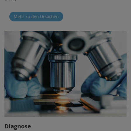
Mehr zu den Ursachen
Diagnose