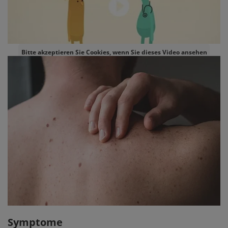
Bitte akzeptieren Sie Cookies, wenn Sie dieses Video ansehen
möchten.
Symptome