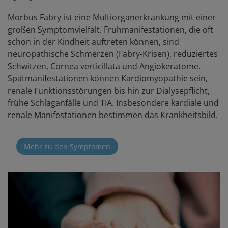
Morbus Fabry ist eine Multiorganerkrankung mit einer
großen Symptomvielfalt. Frühmanifestationen, die oft
schon in der Kindheit auftreten können, sind
neuropathische Schmerzen (Fabry-Krisen), reduziertes
Schwitzen, Cornea verticillata und Angiokeratome.
Spätmanifestationen können Kardiomyopathie sein,
renale Funktionsstörungen bis hin zur Dialysepflicht,
frühe Schlaganfälle und TIA. Insbesondere kardiale und
renale Manifestationen bestimmen das Krankheitsbild.
Mehr zu den Symptomen