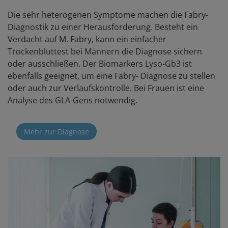
Die sehr heterogenen Symptome machen die Fabry-
Diagnostik zu einer Herausforderung. Besteht ein
Verdacht auf M. Fabry, kann ein einfacher
Trockenbluttest bei Männern die Diagnose sichern
oder ausschließen. Der Biomarkers Lyso-Gb3 ist
ebenfalls geeignet, um eine Fabry- Diagnose zu stellen
oder auch zur Verlaufskontrolle. Bei Frauen ist eine
Analyse des GLA-Gens notwendig.
Mehr zur Diagnose