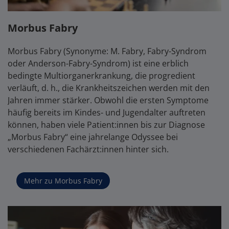
Morbus Fabry
Morbus Fabry (Synonyme: M. Fabry, Fabry-Syndrom
oder Anderson-Fabry-Syndrom) ist eine erblich
bedingte Multiorganerkrankung, die progredient
verläuft, d. h., die Krankheitszeichen werden mit den
Jahren immer stärker. Obwohl die ersten Symptome
häufig bereits im Kindes- und Jugendalter auftreten
können, haben viele Patient:innen bis zur Diagnose
„Morbus Fabry“ eine jahrelange Odyssee bei
verschiedenen Fachärzt:innen hinter sich.
Mehr zu Morbus Fabry