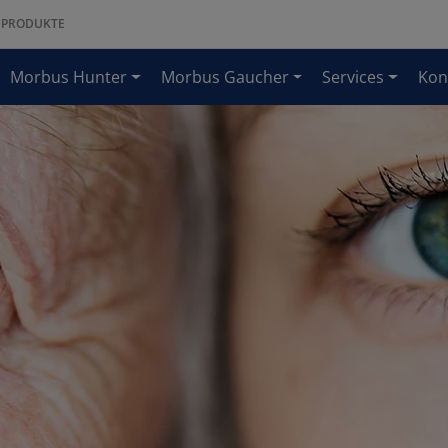
PRODUKTE
Morbus Hunter
Morbus Gaucher
Services
Kon