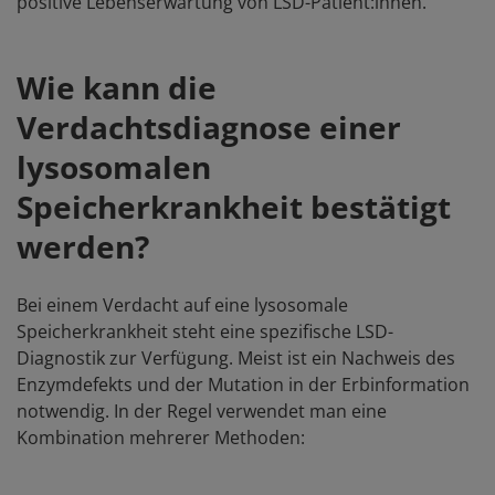
positive Lebenserwartung von LSD-Patient:innen.
Wie kann die
Verdachtsdiagnose einer
lysosomalen
Speicherkrankheit bestätigt
werden?
Bei einem Verdacht auf eine lysosomale
Speicherkrankheit steht eine spezifische LSD-
Diagnostik zur Verfügung. Meist ist ein Nachweis des
Enzymdefekts und der Mutation in der Erbinformation
notwendig. In der Regel verwendet man eine
Kombination mehrerer Methoden: