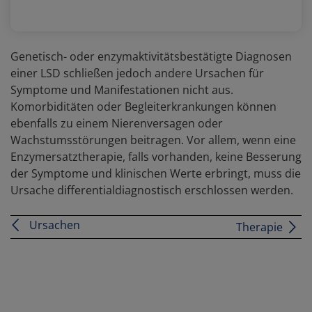
Genetisch- oder enzymaktivitätsbestätigte Diagnosen
einer LSD schließen jedoch andere Ursachen für
Symptome und Manifestationen nicht aus.
Komorbiditäten oder Begleiterkrankungen können
ebenfalls zu einem Nierenversagen oder
Wachstumsstörungen beitragen. Vor allem, wenn eine
Enzymersatztherapie, falls vorhanden, keine Besserung
der Symptome und klinischen Werte erbringt, muss die
Ursache differentialdiagnostisch erschlossen werden.
Ursachen
Therapie