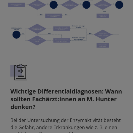
Wichtige Differentialdiagnosen: Wann
sollten Fachärzt:innen an M. Hunter
denken?
Bei der Untersuchung der Enzymaktivität besteht
die Gefahr, andere Erkrankungen wie z. B. einen