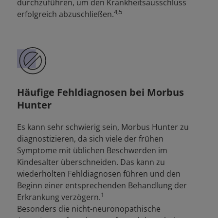
durchzuführen, um den Krankheitsausschluss
4,5
erfolgreich abzuschließen.
Häufige Fehldiagnosen bei Morbus
Hunter
Es kann sehr schwierig sein, Morbus Hunter zu
diagnostizieren, da sich viele der frühen
Symptome mit üblichen Beschwerden im
Kindesalter überschneiden. Das kann zu
wiederholten Fehldiagnosen führen und den
Beginn einer entsprechenden Behandlung der
1
Erkrankung verzögern.
Besonders die nicht-neuronopathische