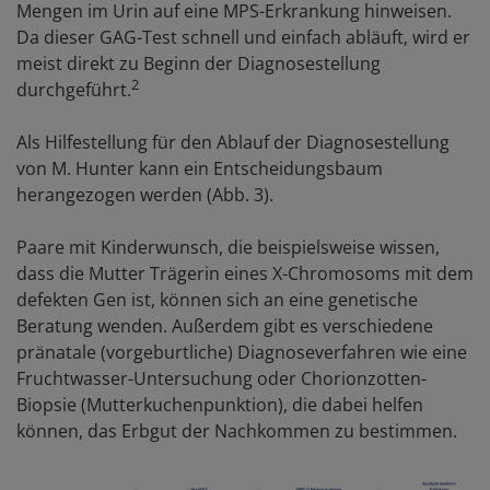
Mengen im Urin auf eine MPS-Erkrankung hinweisen.
Da dieser GAG-Test schnell und einfach abläuft, wird er
meist direkt zu Beginn der Diagnosestellung
2
durchgeführt.
Als Hilfestellung für den Ablauf der Diagnosestellung
von M. Hunter kann ein Entscheidungsbaum
herangezogen werden (Abb. 3).
Paare mit Kinderwunsch, die beispielsweise wissen,
dass die Mutter Trägerin eines X-Chromosoms mit dem
defekten Gen ist, können sich an eine genetische
Beratung wenden. Außerdem gibt es verschiedene
pränatale (vorgeburtliche) Diagnoseverfahren wie eine
Fruchtwasser-Untersuchung oder Chorionzotten-
Biopsie (Mutterkuchenpunktion), die dabei helfen
können, das Erbgut der Nachkommen zu bestimmen.