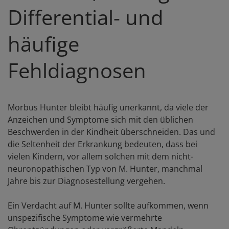
Differential- und
häufige
Fehldiagnosen
Morbus Hunter bleibt häufig unerkannt, da viele der
Anzeichen und Symptome sich mit den üblichen
Beschwerden in der Kindheit überschneiden. Das und
die Seltenheit der Erkrankung bedeuten, dass bei
vielen Kindern, vor allem solchen mit dem nicht-
neuronopathischen Typ von M. Hunter, manchmal
Jahre bis zur Diagnosestellung vergehen.
Ein Verdacht auf M. Hunter sollte aufkommen, wenn
unspezifische Symptome wie vermehrte