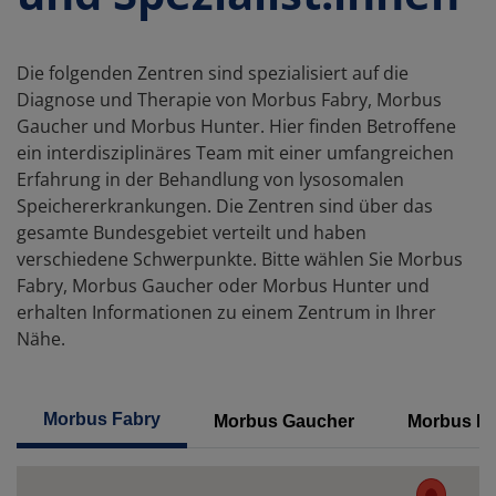
Die folgenden Zentren sind spezialisiert auf die
Diagnose und Therapie von Morbus Fabry, Morbus
Gaucher und Morbus Hunter. Hier finden Betroffene
ein interdisziplinäres Team mit einer umfangreichen
Erfahrung in der Behandlung von lysosomalen
Speichererkrankungen. Die Zentren sind über das
gesamte Bundesgebiet verteilt und haben
verschiedene Schwerpunkte. Bitte wählen Sie Morbus
Fabry, Morbus Gaucher oder Morbus Hunter und
erhalten Informationen zu einem Zentrum in Ihrer
Nähe.
Morbus Fabry
Morbus Gaucher
Morbus Hu