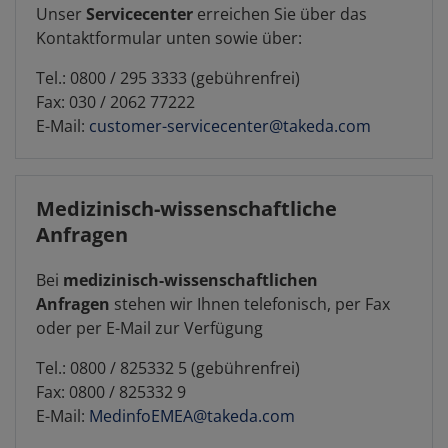
Unser
Servicecenter
erreichen Sie über das
Kontaktformular unten sowie über:
Tel.: 0800 / 295 3333 (gebührenfrei)
Fax: 030 / 2062 77222
E-Mail:
customer-servicecenter@takeda.com
Medizinisch-wissenschaftliche
Anfragen
Bei
medizinisch-wissenschaftlichen
Anfragen
stehen wir Ihnen telefonisch, per Fax
oder per E-Mail zur Verfügung
Tel.: 0800 / 825332 5 (gebührenfrei)
Fax: 0800 / 825332 9
E-Mail:
MedinfoEMEA@takeda.com