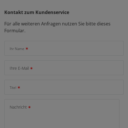
Kontakt zum Kundenservice
Für alle weiteren Anfragen nutzen Sie bitte dieses
Formular.
Ihr Name
Ihre E-Mail
Titel
Nachricht