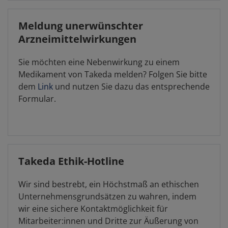
Meldung unerwünschter
Arzneimittelwirkungen
Sie möchten eine Nebenwirkung zu einem
Medikament von Takeda melden? Folgen Sie bitte
dem
Link
und nutzen Sie dazu das entsprechende
Formular.
Takeda Ethik-Hotline
Wir sind bestrebt, ein Höchstmaß an ethischen
Unternehmensgrundsätzen zu wahren, indem
wir eine sichere Kontaktmöglichkeit für
Mitarbeiter:innen und Dritte zur Äußerung von