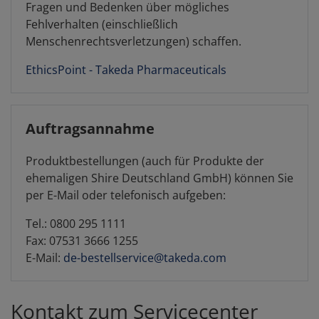
Fragen und Bedenken über mögliches
Fehlverhalten (einschließlich
Menschenrechtsverletzungen) schaffen.
EthicsPoint - Takeda Pharmaceuticals
Auftragsannahme
Produktbestellungen (auch für Produkte der
ehemaligen Shire Deutschland GmbH) können Sie
per E-Mail oder telefonisch aufgeben:
Tel.: 0800 295 1111
Fax: 07531 3666 1255
E-Mail:
de-bestellservice@takeda.com
Kontakt zum Servicecenter