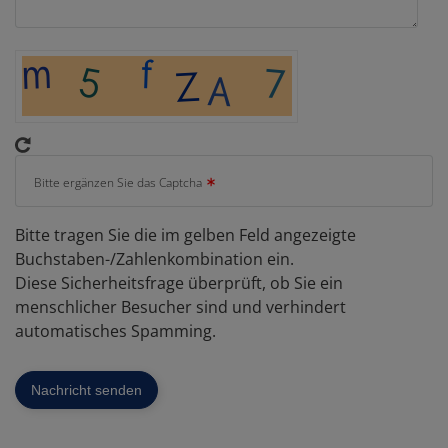
Bitte ergänzen Sie das Captcha
Bitte tragen Sie die im gelben Feld angezeigte
Buchstaben-/Zahlenkombination ein.
Diese Sicherheitsfrage überprüft, ob Sie ein
menschlicher Besucher sind und verhindert
automatisches Spamming.