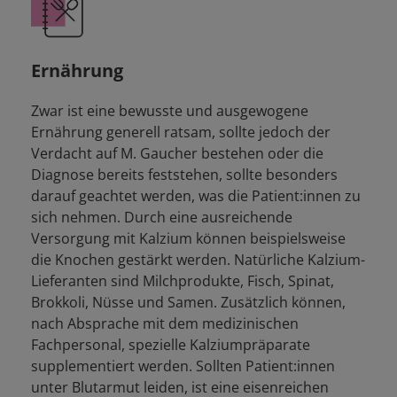
Ernährung
Zwar ist eine bewusste und ausgewogene
Ernährung generell ratsam, sollte jedoch der
Verdacht auf M. Gaucher bestehen oder die
Diagnose bereits feststehen, sollte besonders
darauf geachtet werden, was die Patient:innen zu
sich nehmen. Durch eine ausreichende
Versorgung mit Kalzium können beispielsweise
die Knochen gestärkt werden. Natürliche Kalzium-
Lieferanten sind Milchprodukte, Fisch, Spinat,
Brokkoli, Nüsse und Samen. Zusätzlich können,
nach Absprache mit dem medizinischen
Fachpersonal, spezielle Kalziumpräparate
supplementiert werden. Sollten Patient:innen
unter Blutarmut leiden, ist eine eisenreichen