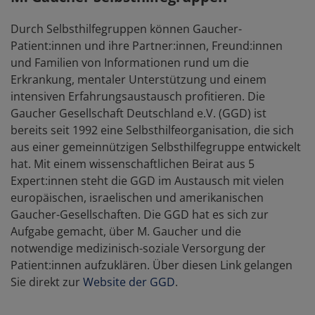
Durch Selbsthilfegruppen können Gaucher-
Patient:innen und ihre Partner:innen, Freund:innen
und Familien von Informationen rund um die
Erkrankung, mentaler Unterstützung und einem
intensiven Erfahrungsaustausch profitieren. Die
Gaucher Gesellschaft Deutschland e.V. (GGD) ist
bereits seit 1992 eine Selbsthilfeorganisation, die sich
aus einer gemeinnützigen Selbsthilfegruppe entwickelt
hat. Mit einem wissenschaftlichen Beirat aus 5
Expert:innen steht die GGD im Austausch mit vielen
europäischen, israelischen und amerikanischen
Gaucher-Gesellschaften. Die GGD hat es sich zur
Aufgabe gemacht, über M. Gaucher und die
notwendige medizinisch-soziale Versorgung der
Patient:innen aufzuklären. Über diesen Link gelangen
Sie direkt zur
Website der GGD
.