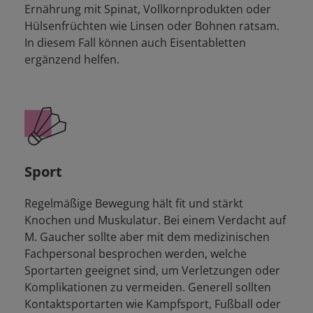
Ernährung mit Spinat, Vollkornprodukten oder
Hülsenfrüchten wie Linsen oder Bohnen ratsam.
In diesem Fall können auch Eisentabletten
ergänzend helfen.
Sport
Regelmäßige Bewegung hält fit und stärkt
Knochen und Muskulatur. Bei einem Verdacht auf
M. Gaucher sollte aber mit dem medizinischen
Fachpersonal besprochen werden, welche
Sportarten geeignet sind, um Verletzungen oder
Komplikationen zu vermeiden. Generell sollten
Kontaktsportarten wie Kampfsport, Fußball oder