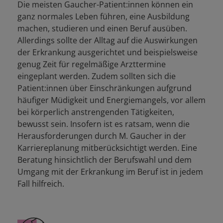
Die meisten Gaucher-Patient:innen können ein
ganz normales Leben führen, eine Ausbildung
machen, studieren und einen Beruf ausüben.
Allerdings sollte der Alltag auf die Auswirkungen
der Erkrankung ausgerichtet und beispielsweise
genug Zeit für regelmäßige Arzttermine
eingeplant werden. Zudem sollten sich die
Patient:innen über Einschränkungen aufgrund
häufiger Müdigkeit und Energiemangels, vor allem
bei körperlich anstrengenden Tätigkeiten,
bewusst sein. Insofern ist es ratsam, wenn die
Herausforderungen durch M. Gaucher in der
Karriereplanung mitberücksichtigt werden. Eine
Beratung hinsichtlich der Berufswahl und dem
Umgang mit der Erkrankung im Beruf ist in jedem
Fall hilfreich.