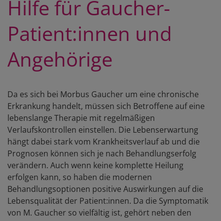
Hilfe für Gaucher-
Patient:innen und
Angehörige
Da es sich bei Morbus Gaucher um eine chronische
Erkrankung handelt, müssen sich Betroffene auf eine
lebenslange Therapie mit regelmäßigen
Verlaufskontrollen einstellen. Die Lebenserwartung
hängt dabei stark vom Krankheitsverlauf ab und die
Prognosen können sich je nach Behandlungserfolg
verändern. Auch wenn keine komplette Heilung
erfolgen kann, so haben die modernen
Behandlungsoptionen positive Auswirkungen auf die
Lebensqualität der Patient:innen. Da die Symptomatik
von M. Gaucher so vielfältig ist, gehört neben den