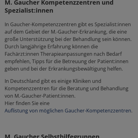
M. Gaucher Kompetenzzentren und
Spezialist:innen
In Gaucher-Kompetenzzentren gibt es Spezialist:innen
auf dem Gebiet der M.-Gaucher-Erkrankung, die eine
große Unterstützung bei der Behandlung sein können.
Durch langjährige Erfahrung können die
Fachärzt:innen Therapieanpassungen nach Bedarf
empfehlen, Tipps für die Betreuung der Patient:innen
geben und bei der Erkrankungsbewältigung helfen.
In Deutschland gibt es einige Kliniken und
Kompetenzzentren für die Beratung und Behandlung
von M.-Gaucher-Patient:innen.
Hier finden Sie eine
Auflistung von möglichen Gaucher-Kompetenzzentren
.
M. Gaucher Selbsthilfegruppen