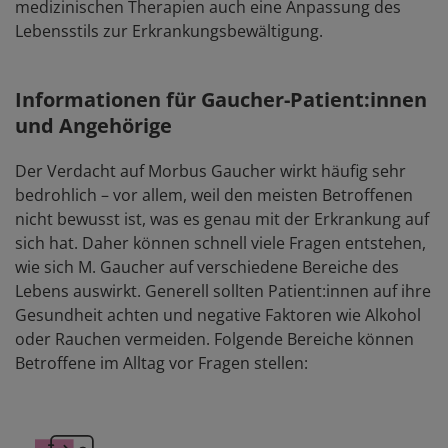
medizinischen Therapien auch eine Anpassung des
Lebensstils zur Erkrankungsbewältigung.
Informationen für Gaucher-Patient:innen
und Angehörige
Der Verdacht auf Morbus Gaucher wirkt häufig sehr
bedrohlich – vor allem, weil den meisten Betroffenen
nicht bewusst ist, was es genau mit der Erkrankung auf
sich hat. Daher können schnell viele Fragen entstehen,
wie sich M. Gaucher auf verschiedene Bereiche des
Lebens auswirkt. Generell sollten Patient:innen auf ihre
Gesundheit achten und negative Faktoren wie Alkohol
oder Rauchen vermeiden. Folgende Bereiche können
Betroffene im Alltag vor Fragen stellen: