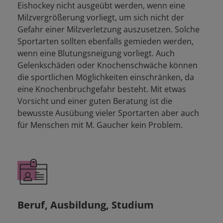
Eishockey nicht ausgeübt werden, wenn eine
Milzvergrößerung vorliegt, um sich nicht der
Gefahr einer Milzverletzung auszusetzen. Solche
Sportarten sollten ebenfalls gemieden werden,
wenn eine Blutungsneigung vorliegt. Auch
Gelenkschäden oder Knochenschwäche können
die sportlichen Möglichkeiten einschränken, da
eine Knochenbruchgefahr besteht. Mit etwas
Vorsicht und einer guten Beratung ist die
bewusste Ausübung vieler Sportarten aber auch
für Menschen mit M. Gaucher kein Problem.
Beruf, Ausbildung, Studium