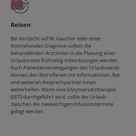
Reisen
Bei Verdacht auf M. Gaucher oder einer
feststehenden Diagnose sollten die
behandelnden Ärzt:innen in die Planung einer
Urlaubsreise frühzeitig miteinbezogen werden.
Auch Patientenvereinigungen des Urlaubslands
können den Betroffenen mit Informationen, Rat
und weiteren Ansprechpartner:innen
weiterhelfen. Wenn eine Enzymersatztherapie
(EET) durchgeführt wird, sollte der Urlaub
zwischen die zweiwöchigen Infusionstermine
gelegt werden.