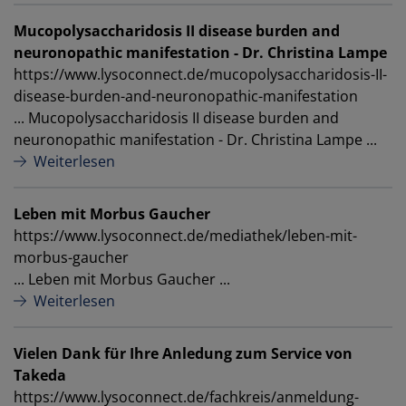
Mucopolysaccharidosis II disease burden and
neuronopathic manifestation - Dr. Christina Lampe
https://www.lysoconnect.de/mucopolysaccharidosis-II-
disease-burden-and-neuronopathic-manifestation
... Mucopolysaccharidosis II disease burden and
neuronopathic manifestation - Dr. Christina Lampe ...
Weiterlesen
Leben mit Morbus Gaucher
https://www.lysoconnect.de/mediathek/leben-mit-
morbus-gaucher
... Leben mit Morbus Gaucher ...
Weiterlesen
Vielen Dank für Ihre Anledung zum Service von
Takeda
https://www.lysoconnect.de/fachkreis/anmeldung-