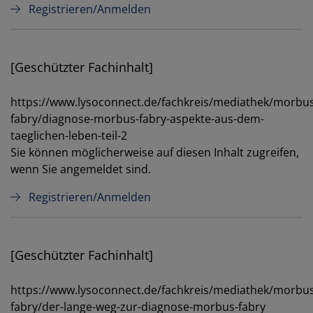
Registrieren/Anmelden
[Geschützter Fachinhalt]
https://www.lysoconnect.de/fachkreis/mediathek/morbus
fabry/diagnose-morbus-fabry-aspekte-aus-dem-
taeglichen-leben-teil-2
Sie können möglicherweise auf diesen Inhalt zugreifen,
wenn Sie angemeldet sind.
Registrieren/Anmelden
[Geschützter Fachinhalt]
https://www.lysoconnect.de/fachkreis/mediathek/morbus
fabry/der-lange-weg-zur-diagnose-morbus-fabry