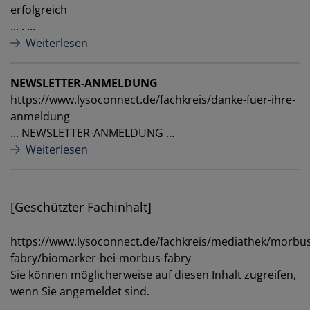
erfolgreich
... . ...
Weiterlesen
NEWSLETTER-ANMELDUNG
https://www.lysoconnect.de/fachkreis/danke-fuer-ihre-
anmeldung
... NEWSLETTER-ANMELDUNG ...
Weiterlesen
[Geschützter Fachinhalt]
https://www.lysoconnect.de/fachkreis/mediathek/morbus
fabry/biomarker-bei-morbus-fabry
Sie können möglicherweise auf diesen Inhalt zugreifen,
wenn Sie angemeldet sind.