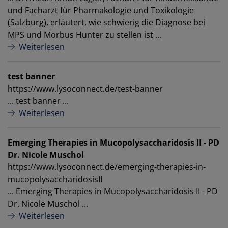
und Facharzt für Pharmakologie und Toxikologie
(Salzburg), erläutert, wie schwierig die Diagnose bei
MPS und Morbus Hunter zu stellen ist ...
Weiterlesen
test banner
https://www.lysoconnect.de/test-banner
... test banner ...
Weiterlesen
Emerging Therapies in Mucopolysaccharidosis II - PD
Dr. Nicole Muschol
https://www.lysoconnect.de/emerging-therapies-in-
mucopolysaccharidosisII
... Emerging Therapies in Mucopolysaccharidosis II - PD
Dr. Nicole Muschol ...
Weiterlesen